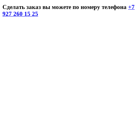
Сделать заказ вы можете по номеру телефона
+7
927 260 15 25