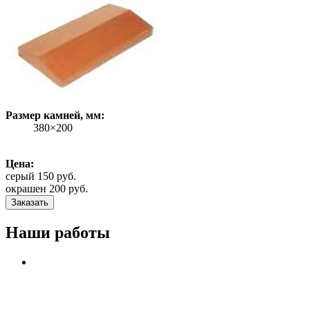
Размер камней, мм:
380×200
Цена:
серый 150 руб.
окрашен 200 руб.
Заказать
Наши работы