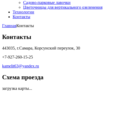
Садово-парковые лавочки
Цветочницы для вертикального озеленения
Технологии
Контакты
Главная
Контакты
Контакты
443035, г.Самара, Корсунский переулок, 30
+7-927-260-15-25
kamelit63@yandex.ru
Схема проезда
загрузка карты...