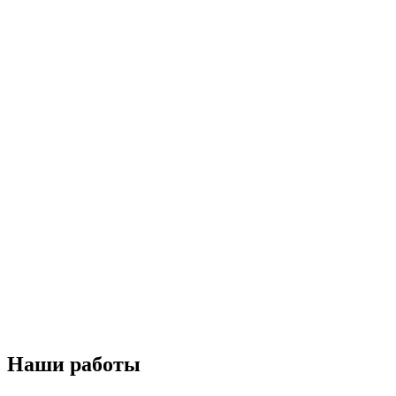
Наши работы