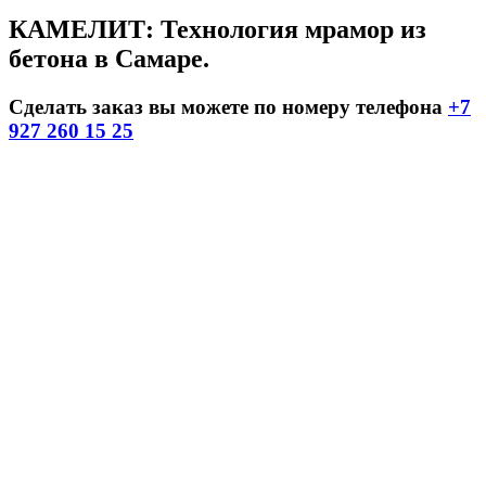
КАМЕЛИТ: Технология мрамор из
бетона в Самаре.
Сделать заказ вы можете по номеру телефона
+7
927 260 15 25