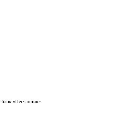
 блок «Песчанник»