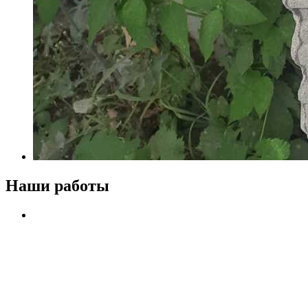
Наши работы