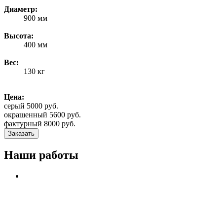
Диаметр:
900 мм
Высота:
400 мм
Вес:
130 кг
Цена:
серый 5000 руб.
окрашенный 5600 руб.
фактурный 8000 руб.
Заказать
Наши работы