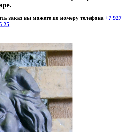
аре.
ать заказ вы можете по номеру телефона
+7 927
5 25