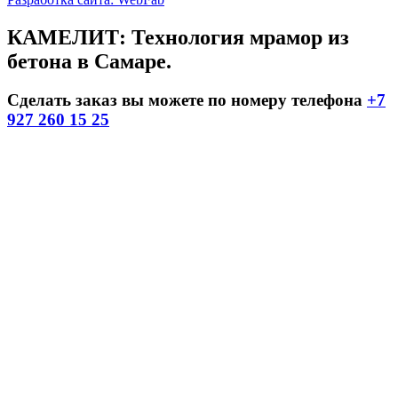
КАМЕЛИТ: Технология мрамор из
бетона в Самаре.
Сделать заказ вы можете по номеру телефона
+7
927 260 15 25