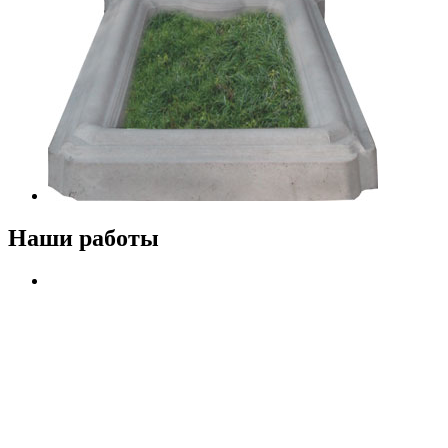
Наши работы