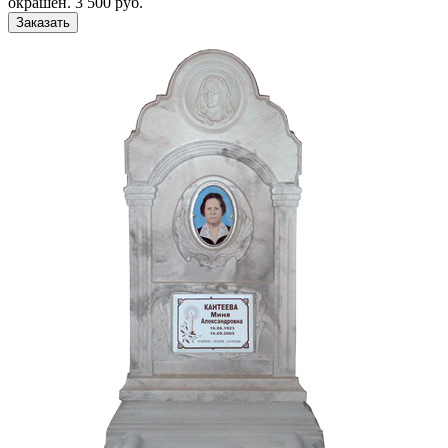
окрашен. 3 500 руб.
Заказать