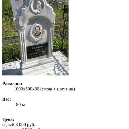
Размеры:
1000x500x80 (стела + цветник)
Вес:
180 кг
Цена:
серый 3 000 руб.