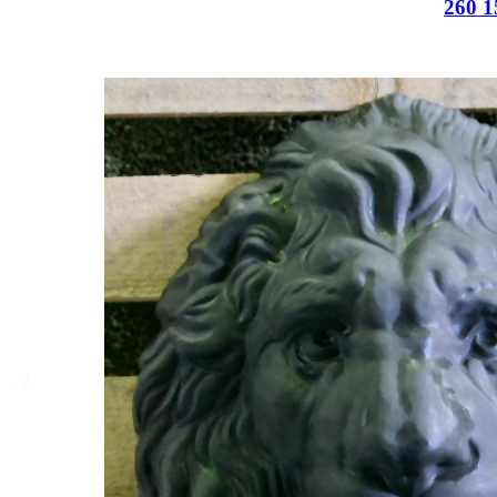
260 1